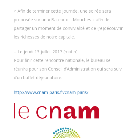
○ Afin de terminer cette journée, une soirée sera
proposée sur un « Bateaux – Mouches » afin de
partager un moment de convivialité et de (re)découvrir
les richesses de notre capitale.
– Le jeudi 13 juillet 2017 (matin)
Pour finir cette rencontre nationale, le bureau se
réunira pour son Conseil d’Administration qui sera suivi
d’un buffet déjeunatoire.
http://www.cnam-paris.fr/cnam-paris/