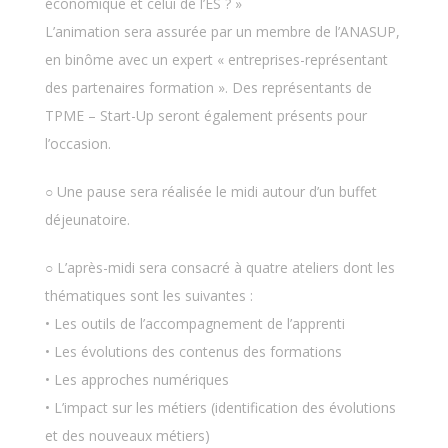
économique et celui de l’ES ? »
L’animation sera assurée par un membre de l’ANASUP,
en binôme avec un expert « entreprises-représentant
des partenaires formation ». Des représentants de
TPME – Start-Up seront également présents pour
l’occasion.
○ Une pause sera réalisée le midi autour d’un buffet
déjeunatoire.
○ L’après-midi sera consacré à quatre ateliers dont les
thématiques sont les suivantes :
• Les outils de l’accompagnement de l’apprenti
• Les évolutions des contenus des formations
• Les approches numériques
• L’impact sur les métiers (identification des évolutions
et des nouveaux métiers)