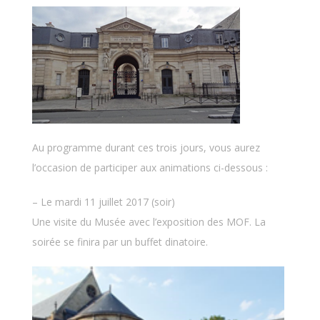
Au programme durant ces trois jours, vous aurez
l’occasion de participer aux animations ci-dessous :
– Le mardi 11 juillet 2017 (soir)
Une visite du Musée avec l’exposition des MOF. La
soirée se finira par un buffet dinatoire.