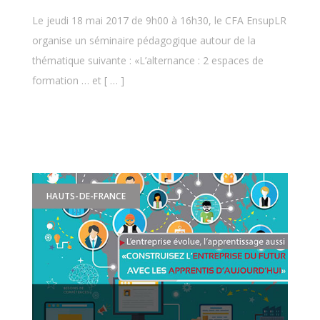
Le jeudi 18 mai 2017 de 9h00 à 16h30, le CFA EnsupLR
organise un séminaire pédagogique autour de la
thématique suivante : «L’alternance : 2 espaces de
formation … et [ … ]
HAUTS-DE-FRANCE